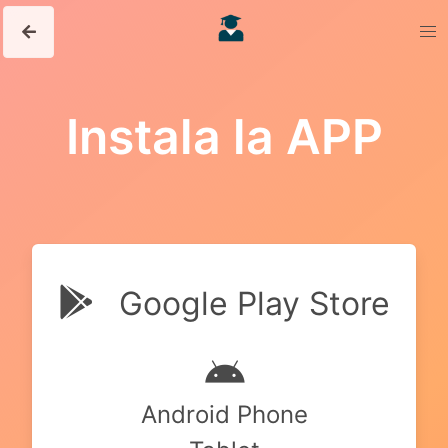
Instala la APP
Google Play Store
Android Phone