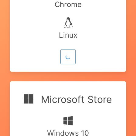
Chrome
Linux
Microsoft Store
Windows 10