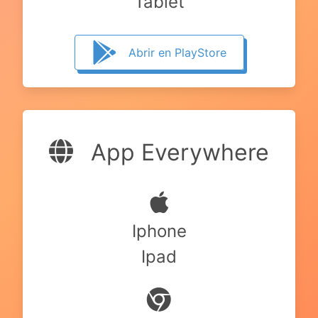
Tablet
Abrir en PlayStore
App Everywhere
Iphone
Ipad