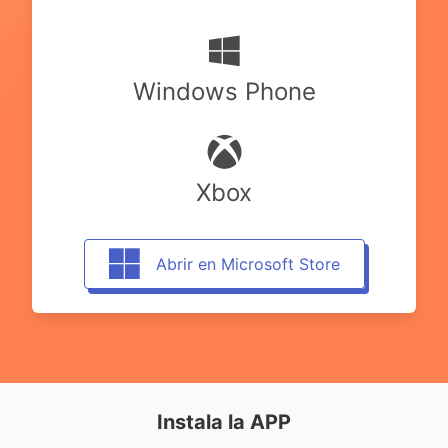
Windows Phone
Xbox
Abrir en Microsoft Store
Instala la APP