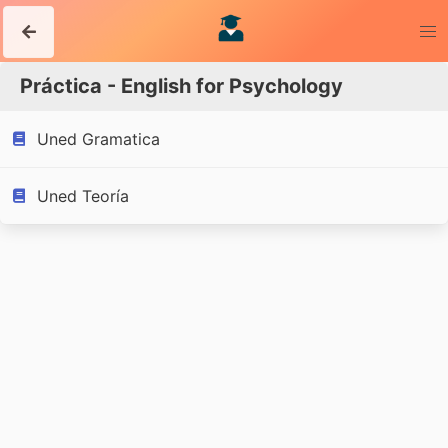
Práctica - English for Psychology
Uned Gramatica
Uned Teoría