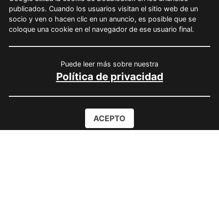
publicados. Cuando los usuarios visitan el sitio web de un
socio y ven o hacen clic en un anuncio, es posible que se
coloque una cookie en el navegador de ese usuario final.
Puede leer más sobre nuestra
Política de privacidad
ACEPTO
Instala la APP
Play Store