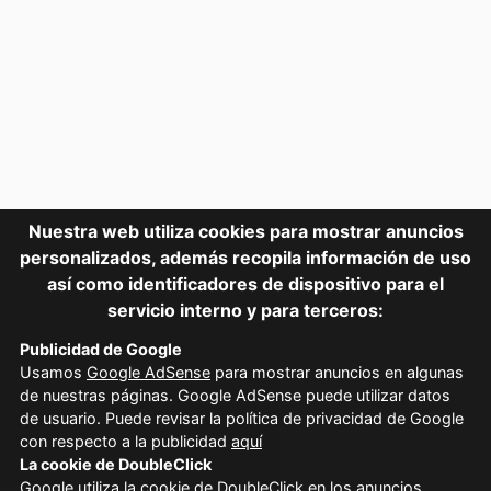
Nuestra web utiliza cookies para mostrar anuncios
personalizados, además recopila información de uso
así como identificadores de dispositivo para el
servicio interno y para terceros:
Publicidad de Google
Usamos
Google AdSense
para mostrar anuncios en algunas
de nuestras páginas. Google AdSense puede utilizar datos
de usuario. Puede revisar la política de privacidad de Google
con respecto a la publicidad
aquí
La cookie de DoubleClick
Google utiliza la
cookie de DoubleClick en los anuncios