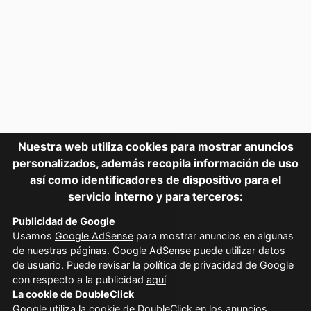
Nuestra web utiliza cookies para mostrar anuncios
personalizados, además recopila información de uso
así como identificadores de dispositivo para el
servicio interno y para terceros:
Publicidad de Google
Usamos
Google AdSense
para mostrar anuncios en algunas
de nuestras páginas. Google AdSense puede utilizar datos
de usuario. Puede revisar la política de privacidad de Google
con respecto a la publicidad
aquí
La cookie de DoubleClick
Google utiliza la
cookie de DoubleClick en los anuncios