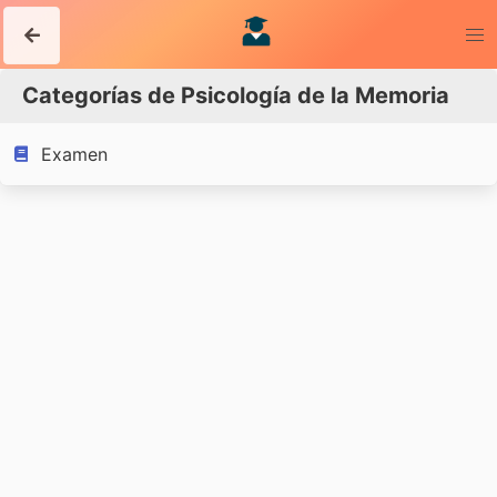
Categorías de Psicología de la Memoria
Examen