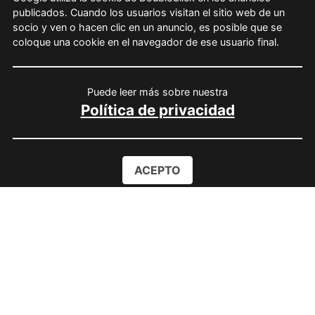
publicados. Cuando los usuarios visitan el sitio web de un
socio y ven o hacen clic en un anuncio, es posible que se
coloque una cookie en el navegador de ese usuario final.
Puede leer más sobre nuestra
Política de privacidad
ACEPTO
Instala la APP
Play Store