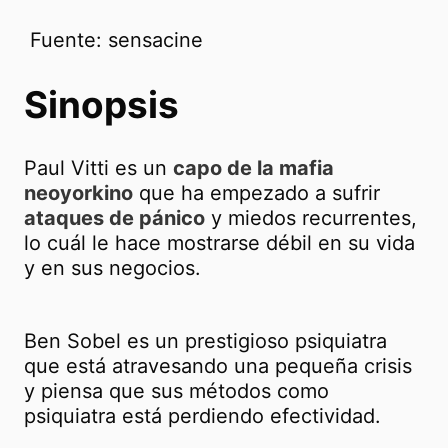
​ Fuente: sensacine
Sinopsis
Paul Vitti es un
capo de la mafia
neoyorkino
que ha empezado a sufrir
ataques de pánico
y miedos recurrentes,
lo cuál le hace mostrarse débil en su vida
y en sus negocios.
Ben Sobel es un prestigioso psiquiatra
que está atravesando una pequeña crisis
y piensa que sus métodos como
psiquiatra está perdiendo efectividad.