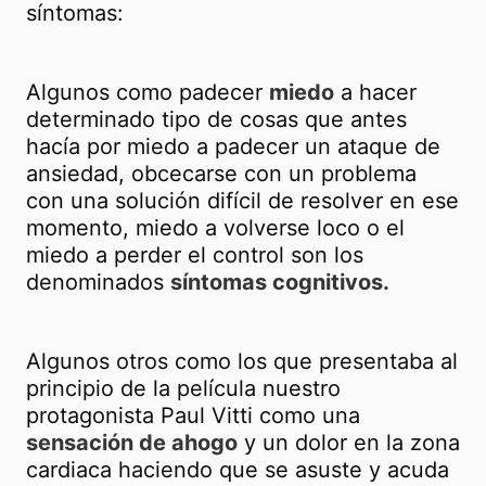
síntomas:
Algunos como padecer
miedo
a hacer
determinado tipo de cosas que antes
hacía por miedo a padecer un ataque de
ansiedad, obcecarse con un problema
con una solución difícil de resolver en ese
momento, miedo a volverse loco o el
miedo a perder el control son los
denominados
síntomas cognitivos.
Algunos otros como los que presentaba al
principio de la película nuestro
protagonista Paul Vitti como una
sensación de ahogo
y un dolor en la zona
cardiaca haciendo que se asuste y acuda