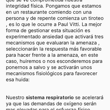
integridad física. Pongamos que estamos
en un restaurante comiendo con una
persona y de repente comienza un tiroteo
, es lo que le ocurre a Paul Vitti. La mejor
forma de gestionar esta situación es
experimentado ansiedad que activará tres
mecanismos que evaluaran la amenaza ,
seleccionarán la respuesta más favorable
para hacer frente a la amenaza, en este
caso, huiremos o nos esconderemos para
ponernos a salvo y se activarán unos
mecanismos fisiológicos para favorecer
esa huida:
Nuestro
sistema respiratorio
se acelerará
ya que las demandas de oxígeno serán
mas elevadas para el esfuerzo físico