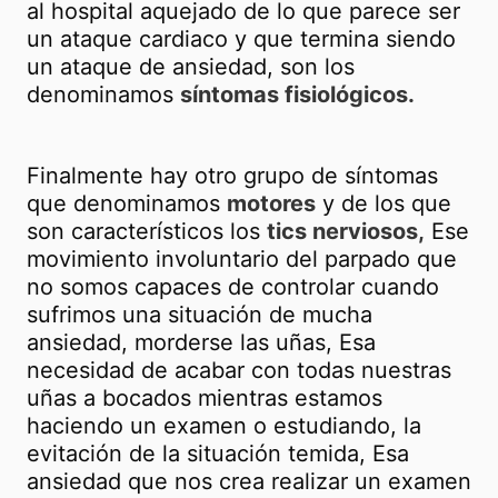
al hospital aquejado de lo que parece ser
un ataque cardiaco y que termina siendo
un ataque de ansiedad, son los
denominamos
síntomas fisiológicos.
Finalmente hay otro grupo de síntomas
que denominamos
motores
y de los que
son característicos los
tics nerviosos,
Ese
movimiento involuntario del parpado que
no somos capaces de controlar cuando
sufrimos una situación de mucha
ansiedad, morderse las uñas, Esa
necesidad de acabar con todas nuestras
uñas a bocados mientras estamos
haciendo un examen o estudiando, la
evitación de la situación temida, Esa
ansiedad que nos crea realizar un examen