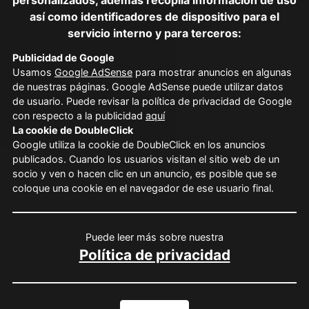
personalizados, además recopila información de uso
así como identificadores de dispositivo para el
servicio interno y para terceros:
Publicidad de Google
Usamos
Google AdSense
para mostrar anuncios en algunas
de nuestras páginas. Google AdSense puede utilizar datos
de usuario. Puede revisar la política de privacidad de Google
con respecto a la publicidad
aquí
La cookie de DoubleClick
Google utiliza la
cookie de DoubleClick en los anuncios
publicados. Cuando los usuarios visitan el sitio web de un
socio y ven o hacen clic en un anuncio, es posible que se
coloque una cookie en el navegador de ese usuario final.
Puede leer más sobre nuestra
Política de privacidad