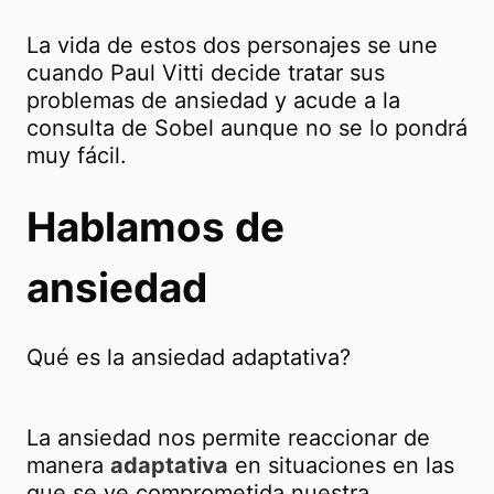
La vida de estos dos personajes se une
cuando Paul Vitti decide tratar sus
problemas de ansiedad y acude a la
consulta de Sobel aunque no se lo pondrá
muy fácil.
Hablamos de
ansiedad
Qué es la ansiedad adaptativa?
La ansiedad nos permite reaccionar de
manera
adaptativa
en situaciones en las
que se ve comprometida nuestra