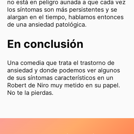
no está en peligro aunada a que cada vez
los síntomas son más persistentes y se
alargan en el tiempo, hablamos entonces
de una ansiedad patológica.
En conclusión
Una comedia que trata el trastorno de
ansiedad y donde podemos ver algunos
de sus síntomas característicos en un
Robert de Niro muy metido en su papel.
No te la pierdas.