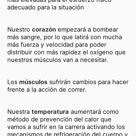
adecuado para la situación
Nuestro
corazón
empezará a bombear
más sangre, por lo que latirá con mucha
más fuerza y velocidad para poder
distribuir con más rapidez el oxígeno que
nuestros músculos van a necesitar.
Los
músculos
sufrirán cambios para hacer
frente a la acción de correr.
Nuestra
temperatura
aumentará como
método de prevención del calor que
vamos a sufrir en la carrera activando los
mecanismos de refrigeración del cuerpo y