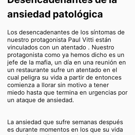
ansiedad patológica
Los desencadenantes de los síntomas de
nuestro protagonista Paul Vitti están
vinculados con un atentado . Nuestro
protagonista como ya hemos dicho es un
jefe de la mafia, un día en una reunión en
un restaurante sufre un atentado en el
cual peligra su vida a partir de entonces
comienza a llorar sin motivo a tener
miedo hasta que termina en urgencias por
un ataque de ansiedad.
La ansiedad que sufre semanas después
es durante momentos en los que su vida