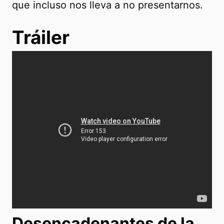
que incluso nos lleva a no presentarnos.
Tráiler
Desencadenantes de la