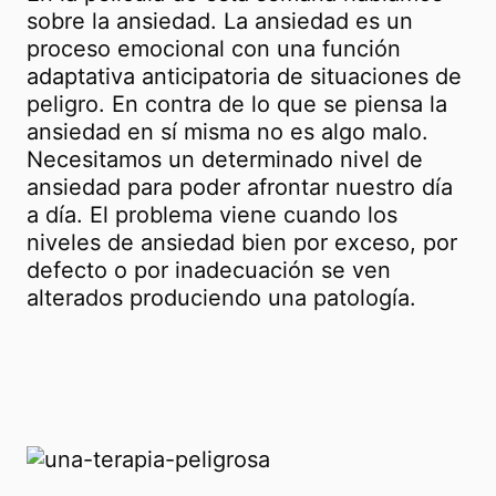
sobre la ansiedad. La ansiedad es un
proceso emocional con una función
adaptativa anticipatoria de situaciones de
peligro. En contra de lo que se piensa la
ansiedad en sí misma no es algo malo.
Necesitamos un determinado nivel de
ansiedad para poder afrontar nuestro día
a día. El problema viene cuando los
niveles de ansiedad bien por exceso, por
defecto o por inadecuación se ven
alterados produciendo una patología.