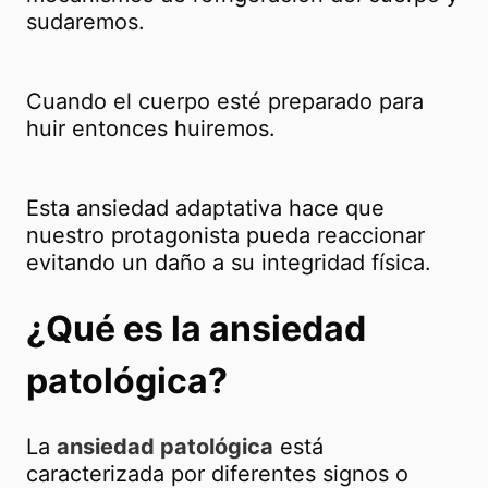
sudaremos.
Cuando el cuerpo esté preparado para
huir entonces huiremos.
Esta ansiedad adaptativa hace que
nuestro protagonista pueda reaccionar
evitando un daño a su integridad física.
¿Qué es la ansiedad
patológica?
La
ansiedad patológica
está
caracterizada por diferentes signos o