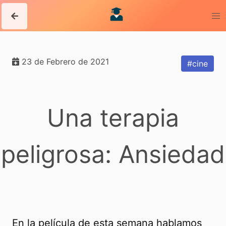
23 de Febrero de 2021
#cine
Una terapia
peligrosa: Ansiedad
En la película de esta semana hablamos